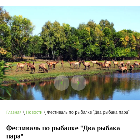
Главная
\
Новости
\ Фестиваль по рыбалке "Два рыбака пара"
Фестиваль по рыбалке "Два рыбака
пара"