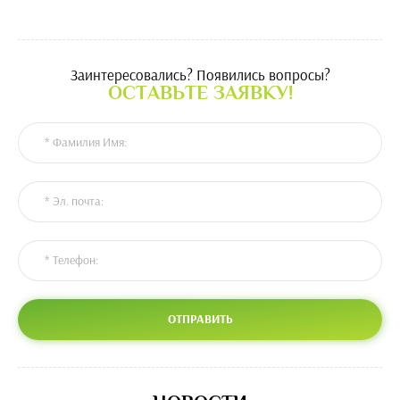
Заинтересовались? Появились вопросы?
ОСТАВЬТЕ ЗАЯВКУ!
ОТПРАВИТЬ