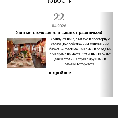
НОВОСТИ
22
04.2026
Уютная столовая для ваших праздников!
Арендуйте нашу светлую и просторную
столовую с собственным мангальным
блоком — готовьте шашлыки и блюда на
огне прямо на месте. Отличный вариант
для застолий, встреч с друзьями и
семейных торжеств.
подробнее