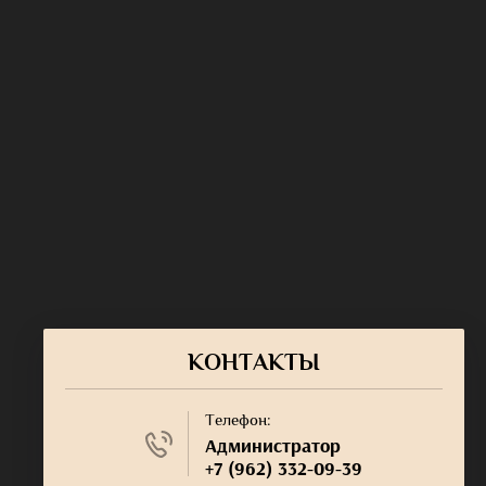
КОНТАКТЫ
Телефон:
Администратор
+7 (962) 332-09-39