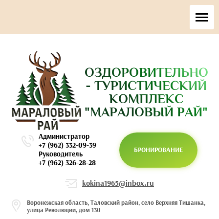
ОЗДОРОВИТЕЛЬНО
- ТУРИСТИЧЕСКИЙ
КОМПЛЕКС
"МАРАЛОВЫЙ РАЙ"
Администратор
+7 (962) 332-09-39
БРОНИРОВАНИЕ
Руководитель
+7 (962) 326-28-28
kokina1965@inbox.ru
Воронежская область, Таловский район, село Верхняя Тишанка,
улица Революции, дом 130