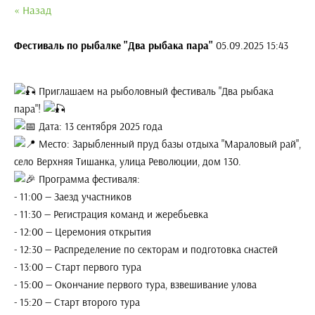
« Назад
Фестиваль по рыбалке "Два рыбака пара"
05.09.2025 15:43
Приглашаем на рыболовный фестиваль "Два рыбака
пара"!
Дата: 13 сентября 2025 года
Место: Зарыбленный пруд базы отдыха "Мараловый рай",
село Верхняя Тишанка, улица Революции, дом 130.
Программа фестиваля:
- 11:00 — Заезд участников
- 11:30 — Регистрация команд и жеребьевка
- 12:00 — Церемония открытия
- 12:30 — Распределение по секторам и подготовка снастей
- 13:00 — Старт первого тура
- 15:00 — Окончание первого тура, взвешивание улова
- 15:20 — Старт второго тура