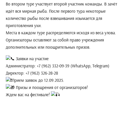
Во втором туре участвует второй участник команды. В зачёт
идёт вся мирная рыба. После первого тура некоторые
количество рыбы после взвешивания изымается для
приготовления ухи.
Места в каждом туре распределяются исходя из веса улова.
Организаторы оставляют за собой право учреждения
дополнительных или поощрительных призов.
Заявки на участие
Администратор: +7 (962) 332-09-39 (WhatsApp, Telegram)
Директор: +7 (962) 326-28-28
Прием заявок до 12.09.2025.
Призы и поощрения от организаторов!
Ждем вас на фестивале!